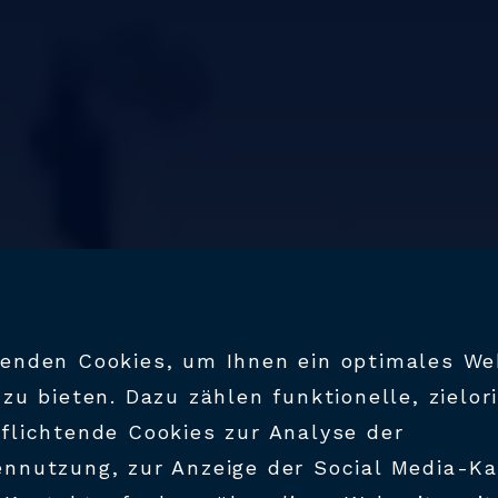
enden Cookies, um Ihnen ein optimales We
 zu bieten. Dazu zählen funktionelle, zielor
flichtende Cookies zur Analyse der
nnutzung, zur Anzeige der Social Media-K