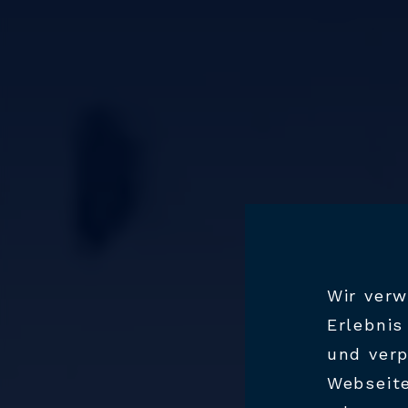
Wir verw
Erlebnis
und verp
Webseite