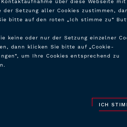
 Kontaktaufnahme über diese Webseite mit
 der Setzung aller Cookies zustimmen, da
Sie bitte auf den roten „Ich stimme zu“ Bu
ie keine oder nur der Setzung einzelner Co
n, dann klicken Sie bitte auf „Cookie-
ungen“, um Ihre Cookies entsprechend zu
n.
ICH STI