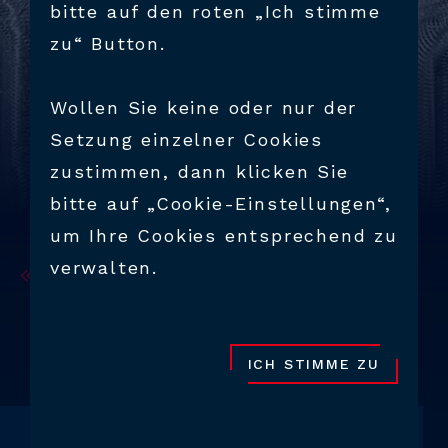
bitte auf den roten „Ich stimme
zu“ Button.
Wollen Sie keine oder nur der
Setzung einzelner Cookies
zustimmen, dann klicken Sie
bitte auf „Cookie-Einstellungen“,
um Ihre Cookies entsprechend zu
verwalten.
BACK
PRODUKTE &
DIENSTLEISTUNGEN
WERKZEUGBAU
ICH STIMME ZU