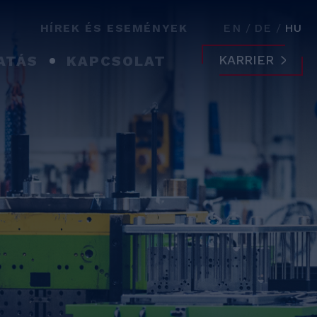
HÍREK ÉS ESEMÉNYEK
EN
DE
HU
ATÁS
KAPCSOLAT
KARRIER