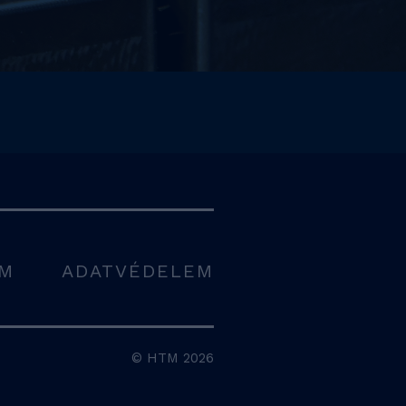
UM
ADATVÉDELEM
© HTM 2026