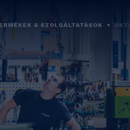
ERMÉKEK & SZOLGÁLTATÁSOK
OKT