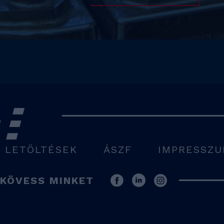
LETÖLTÉSEK
ÁSZF
IMPRESSZ
KÖVESS MINKET